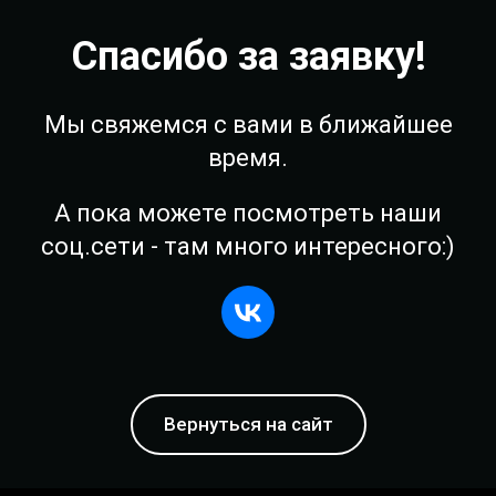
Спасибо за заявку!
Мы свяжемся с вами в ближайшее
время.
А пока можете посмотреть наши
соц.сети - там много интересного:)
Вернуться на сайт